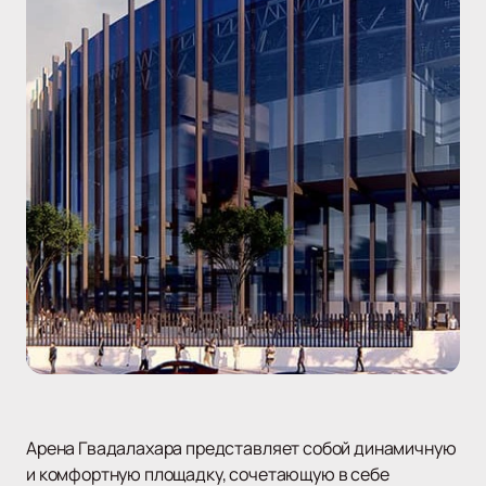
Арена Гвадалахара представляет собой динамичную
и комфортную площадку, сочетающую в себе